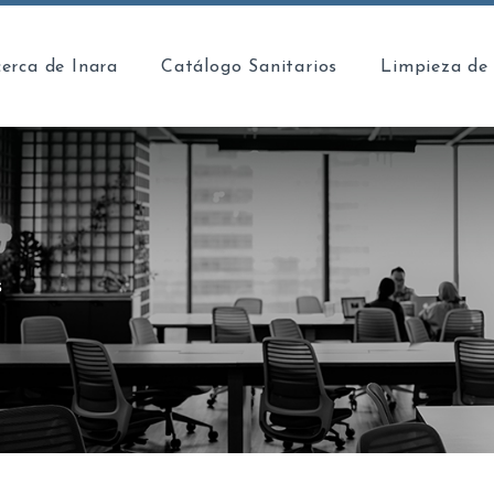
erca de Inara
Catálogo Sanitarios
Limpieza de
s