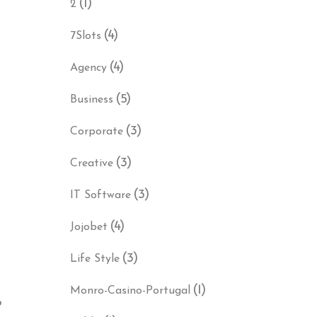
(1)
2
(4)
7Slots
(4)
Agency
(5)
Business
(3)
Corporate
(3)
Creative
(3)
IT Software
(4)
Jojobet
(3)
Life Style
(1)
Monro-Casino-Portugal
ə