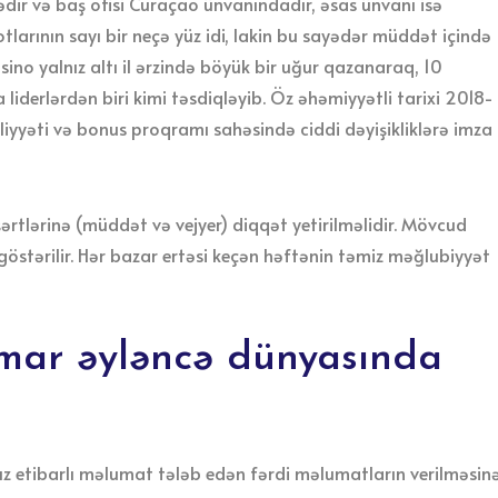
ədir və baş ofisi Curaçao ünvanındadır, əsas ünvanı isə
tlarının sayı bir neçə yüz idi, lakin bu sayədər müddət içində
ino yalnız altı il ərzində böyük bir uğur qazanaraq, 10
iderlərdən biri kimi təsdiqləyib. Öz əhəmiyyətli tarixi 2018-
aliyyəti və bonus proqramı sahəsində ciddi dəyişikliklərə imza
lərinə (müddət və vejyer) diqqət yetirilməlidir. Mövcud
östərilir. Hər bazar ertəsi keçən həftənin təmiz məğlubiyyət
mar əyləncə dünyasında
nız etibarlı məlumat tələb edən fərdi məlumatların verilməsin