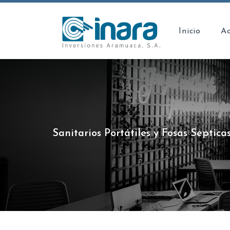
Inicio
Ac
Sanitarios Portátiles y Fosas Septica