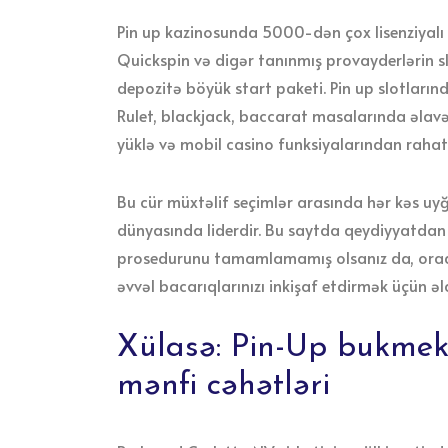
Pin up kazinosunda 5000-dən çox lisenziyalı s
Quickspin və digər tanınmış provayderlərin sl
depozitə böyük start paketi. Pin up slotlarınd
Rulet, blackjack, baccarat masalarında əlavə
yüklə və mobil casino funksiyalarından rahat 
Bu cür müxtəlif seçimlər arasında hər kəs uy
dünyasında liderdir. Bu saytda qeydiyyatdan 
prosedurunu tamamlamamış olsanız da, orad
əvvəl bacarıqlarınızı inkişaf etdirmək üçün əla
Xülasə: Pin-Up bukmek
mənfi cəhətləri