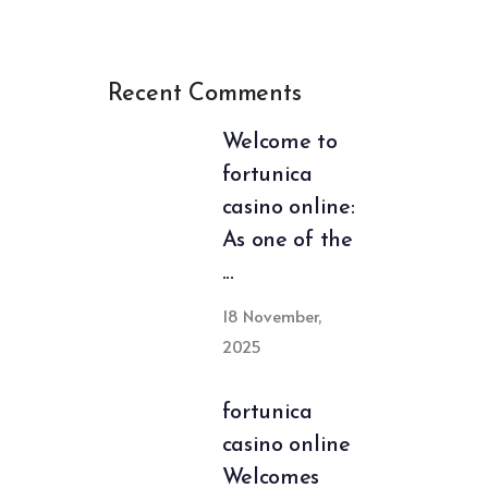
Recent Comments
Welcome to
fortunica
casino online:
As one of the
...
18 November,
2025
fortunica
casino online
Welcomes