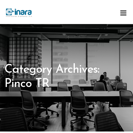
Category Archives:
Pinco TR