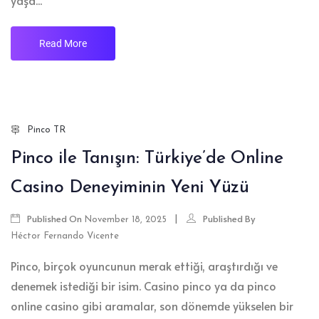
yaşa...
Read More
Pinco TR
Pinco ile Tanışın: Türkiye’de Online
Casino Deneyiminin Yeni Yüzü
Published On
Published By
November 18, 2025
Héctor Fernando Vicente
Pinco, birçok oyuncunun merak ettiği, araştırdığı ve
denemek istediği bir isim. Casino pinco ya da pinco
online casino gibi aramalar, son dönemde yükselen bir