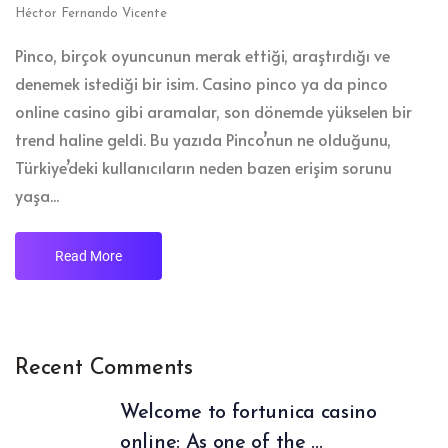
Héctor Fernando Vicente
Pinco, birçok oyuncunun merak ettiği, araştırdığı ve
denemek istediği bir isim. Casino pinco ya da pinco
online casino gibi aramalar, son dönemde yükselen bir
trend haline geldi. Bu yazıda Pinco’nun ne olduğunu,
Türkiye’deki kullanıcıların neden bazen erişim sorunu
yaşa...
Read More
Recent Comments
Welcome to fortunica casino
online: As one of the ...