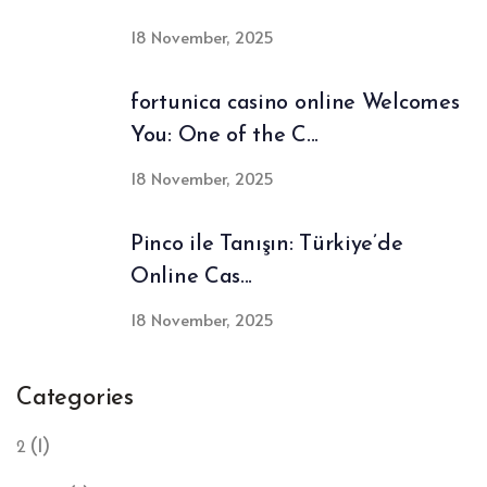
18 November, 2025
fortunica casino online Welcomes
You: One of the C...
18 November, 2025
Pinco ile Tanışın: Türkiye’de
Online Cas...
18 November, 2025
Categories
(1)
2