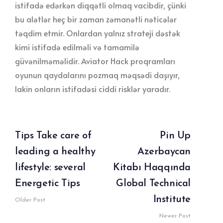
istifadə edərkən diqqətli olmaq vacibdir, çünki
bu alətlər heç bir zaman zəmanətli nəticələr
təqdim etmir. Onlardan yalnız strateji dəstək
kimi istifadə edilməli və tamamilə
güvənilməməlidir. Aviator Hack proqramları
oyunun qaydalarını pozmaq məqsədi daşıyır,
lakin onların istifadəsi ciddi risklər yaradır.
Tips Take care of
Pin Up
leading a healthy
Azerbaycan
lifestyle: several
Kitabı Haqqında
Energetic Tips
Global Technical
Institute
Older Post
Newer Post