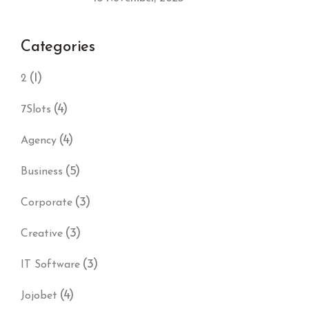
Categories
(1)
2
(4)
7Slots
(4)
Agency
(5)
Business
(3)
Corporate
(3)
Creative
(3)
IT Software
(4)
Jojobet