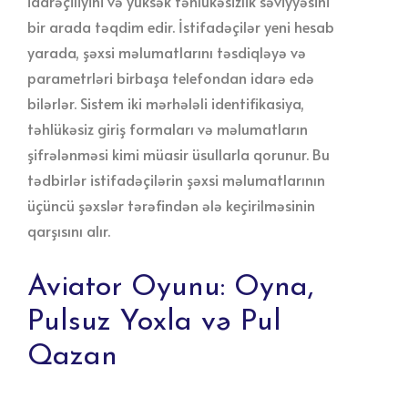
idarəçiliyini və yüksək təhlükəsizlik səviyyəsini
bir arada təqdim edir. İstifadəçilər yeni hesab
yarada, şəxsi məlumatlarını təsdiqləyə və
parametrləri birbaşa telefondan idarə edə
bilərlər. Sistem iki mərhələli identifikasiya,
təhlükəsiz giriş formaları və məlumatların
şifrələnməsi kimi müasir üsullarla qorunur. Bu
tədbirlər istifadəçilərin şəxsi məlumatlarının
üçüncü şəxslər tərəfindən ələ keçirilməsinin
qarşısını alır.
Aviator Oyunu: Oyna,
Pulsuz Yoxla və Pul
Qazan