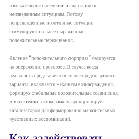
изыскательное поведение и адаптацию к
неизведанным ситуациям. Потому
непредвиденные позитивные ситуации
стимулируют сильнее выраженные
положительные переживания.
Явление “положительного сюрприза” базируется
на опережении прогнозов. В случае когда
реальность представляется лучше предсказуемого
варианта, включается механизм вознаграждения,
формируя стабильные положительные соединения.
pinko casino в этом рамках функционирует
катализатором для формирования выразительных
чувственных воспоминаний.