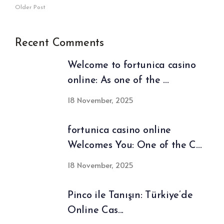
Older Post
Recent Comments
Welcome to fortunica casino
online: As one of the ...
18 November, 2025
fortunica casino online
Welcomes You: One of the C...
18 November, 2025
Pinco ile Tanışın: Türkiye’de
Online Cas...