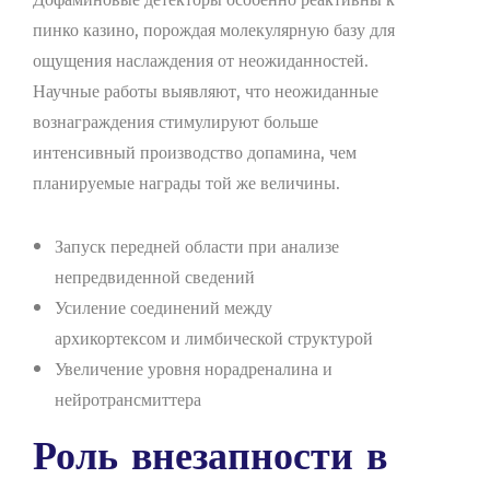
пинко казино, порождая молекулярную базу для
ощущения наслаждения от неожиданностей.
Научные работы выявляют, что неожиданные
вознаграждения стимулируют больше
интенсивный производство допамина, чем
планируемые награды той же величины.
Запуск передней области при анализе
непредвиденной сведений
Усиление соединений между
архикортексом и лимбической структурой
Увеличение уровня норадреналина и
нейротрансмиттера
Роль внезапности в