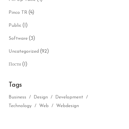
(4)
Pinco TR
(1)
Public
(3)
Software
(92)
Uncategorized
(1)
Пости
Tags
Business
Design
Development
Technology
Web
Webdesign