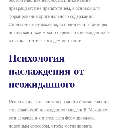
превращается не препятствием, а основой для
формирования оригинального содержания.
Спонтанные музыканты, исполнители и танцоры
показывают, как можно переделать неожиданность
в исток эстетического демонстрации.
Психология
наслаждения от
неожиданного
Неврологические системы радости близко связаны
с переработкой неожиданной сведений. Механизм
вознаграждения интеллекта формировалась
подобным способом, чтобы мотивировать