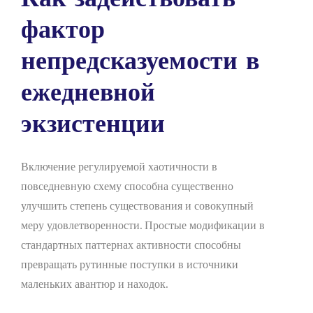
Как задействовать
фактор
непредсказуемости в
ежедневной
экзистенции
Включение регулируемой хаотичности в
повседневную схему способна существенно
улучшить степень существования и совокупный
меру удовлетворенности. Простые модификации в
стандартных паттернах активности способны
превращать рутинные поступки в источники
маленьких авантюр и находок.