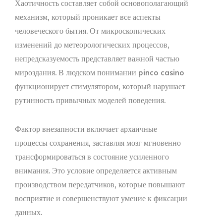
Хаотичность составляет собой основополагающий
механизм, который проникает все аспекты
человеческого бытия. От микроскопических
изменений до метеорологических процессов,
непредсказуемость представляет важной частью
мироздания. В людском понимании pinco casino
функционирует стимулятором, который нарушает
рутинность привычных моделей поведения.
Фактор внезапности включает архаичные
процессы сохранения, заставляя мозг мгновенно
трансформироваться в состояние усиленного
внимания. Это условие определяется активным
производством передатчиков, которые повышают
восприятие и совершенствуют умение к фиксации
данных.