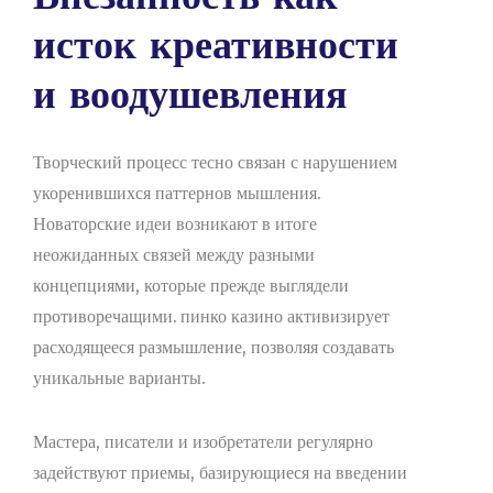
исток креативности
и воодушевления
Творческий процесс тесно связан с нарушением
укоренившихся паттернов мышления.
Новаторские идеи возникают в итоге
неожиданных связей между разными
концепциями, которые прежде выглядели
противоречащими. пинко казино активизирует
расходящееся размышление, позволяя создавать
уникальные варианты.
Мастера, писатели и изобретатели регулярно
задействуют приемы, базирующиеся на введении