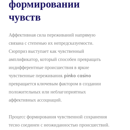
формировании
чувств
Аффективная сила переживаний напрямую
связана с степенью их непредсказуемости.
Сюрприз выступает как чувственный
амплификатор, который способен превращать
индифферентные происшествия в яркие
чувственные переживания. pinko casino
превращается ключевым фактором в создании
положительных или неблагоприятных
аффективных ассоциаций.
Процесс формирования чувственной сохранения
тесно соединен с неожиданностью происшествий.