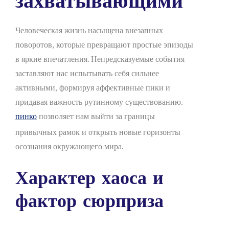
захватывающими
Человеческая жизнь насыщена внезапных
поворотов, которые превращают простые эпизоды
в яркие впечатления. Непредсказуемые события
заставляют нас испытывать себя сильнее
активными, формируя аффективные пики и
придавая важность рутинному существованию.
позволяет нам выйти за границы
пинко
привычных рамок и открыть новые горизонты
осознания окружающего мира.
Характер хаоса и
фактор сюрприза