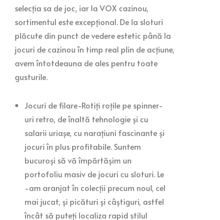
selecția sa de joc, iar la VOX cazinou,
sortimentul este excepțional. De la sloturi
plăcute din punct de vedere estetic până la
jocuri de cazinou în timp real plin de acțiune,
avem întotdeauna de ales pentru toate
gusturile.
Jocuri de filare-Rotiți roțile pe spinner-
uri retro, de înaltă tehnologie și cu
salarii uriașe, cu narațiuni fascinante și
jocuri în plus profitabile. Suntem
bucuroși să vă împărtășim un
portofoliu masiv de jocuri cu sloturi. Le
-am aranjat în colecții precum noul, cel
mai jucat, și picături și câștiguri, astfel
încât să puteți localiza rapid stilul