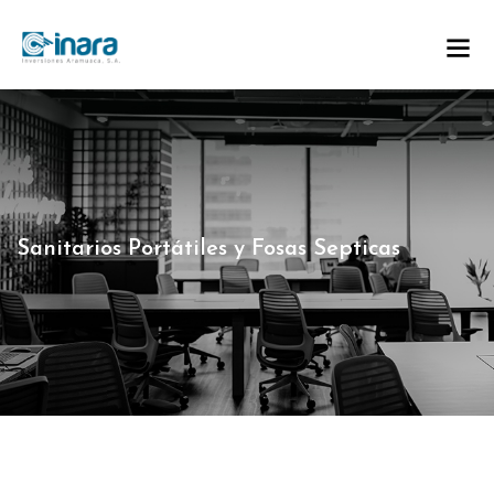
Sanitarios Portátiles y Fosas Septicas