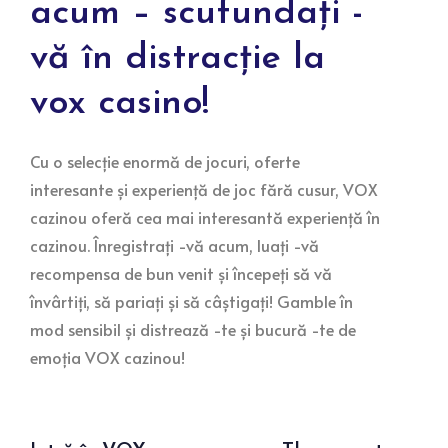
acum – scufundați -
vă în distracție la
vox casino!
Cu o selecție enormă de jocuri, oferte
interesante și experiență de joc fără cusur, VOX
cazinou oferă cea mai interesantă experiență în
cazinou. Înregistrați -vă acum, luați -vă
recompensa de bun venit și începeți să vă
învârtiți, să pariați și să câștigați! Gamble în
mod sensibil și distrează -te și bucură -te de
emoția VOX cazinou!