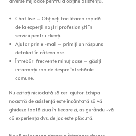
diverse mijloace pentru a obține asistență.
Chat live – Obțineți facilitarea rapidă
de la experții noștri profesioniști în
servicii pentru clienți.
Ajutor prin e -mail – primiți un răspuns
detaliat în câteva ore.
Întrebări frecvente minuțioase – găsiți
informații rapide despre întrebările
comune.
Nu ezitați niciodată să ceri ajutor. Echipa
noastră de asistență este încântată să vă
ghideze toată ziua în fiecare zi, asigurându -vă
că experiența dvs. de joc este plăcută.
Fie că este vorba despre o întrebare despre