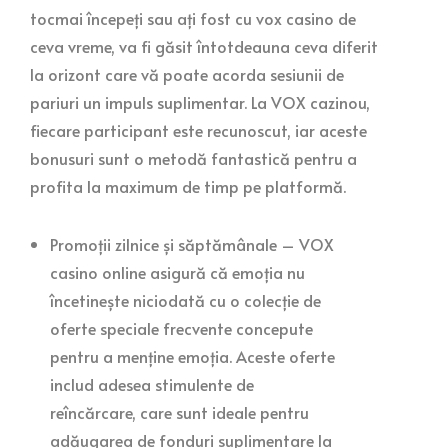
tocmai începeți sau ați fost cu vox casino de
ceva vreme, va fi găsit întotdeauna ceva diferit
la orizont care vă poate acorda sesiunii de
pariuri un impuls suplimentar. La VOX cazinou,
fiecare participant este recunoscut, iar aceste
bonusuri sunt o metodă fantastică pentru a
profita la maximum de timp pe platformă.
Promoții zilnice și săptămânale – VOX
casino online asigură că emoția nu
încetinește niciodată cu o colecție de
oferte speciale frecvente concepute
pentru a menține emoția. Aceste oferte
includ adesea stimulente de
reîncărcare, care sunt ideale pentru
adăugarea de fonduri suplimentare la