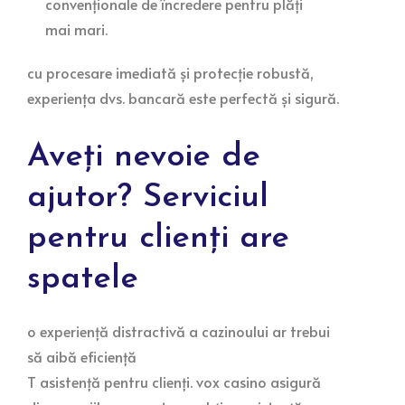
convenționale de încredere pentru plăți
mai mari.
cu procesare imediată și protecție robustă,
experiența dvs. bancară este perfectă și sigură.
Aveți nevoie de
ajutor? Serviciul
pentru clienți are
spatele
o experiență distractivă a cazinoului ar trebui
să aibă eficiență
T asistență pentru clienți. vox casino asigură