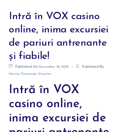
Intră în VOX casino
online, inima excursiei
de pariuri antrenante
și fiabile!
Published On
Published By
November 18, 2025
Héctor Fernando Vicente
Intră în VOX
casino online,
inima excursiei de