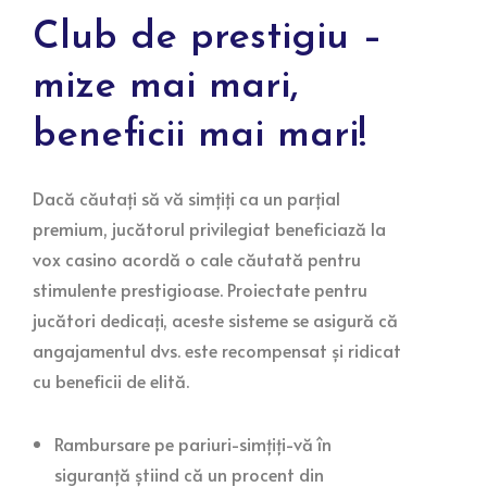
Club de prestigiu –
mize mai mari,
beneficii mai mari!
Dacă căutați să vă simțiți ca un parțial
premium, jucătorul privilegiat beneficiază la
vox casino acordă o cale căutată pentru
stimulente prestigioase. Proiectate pentru
jucători dedicați, aceste sisteme se asigură că
angajamentul dvs. este recompensat și ridicat
cu beneficii de elită.
Rambursare pe pariuri-simțiți-vă în
siguranță știind că un procent din