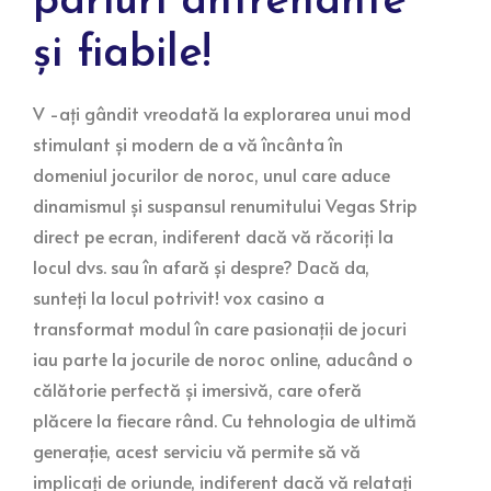
pariuri antrenante
și fiabile!
V -ați gândit vreodată la explorarea unui mod
stimulant și modern de a vă încânta în
domeniul jocurilor de noroc, unul care aduce
dinamismul și suspansul renumitului Vegas Strip
direct pe ecran, indiferent dacă vă răcoriți la
locul dvs. sau în afară și despre? Dacă da,
sunteți la locul potrivit! vox casino a
transformat modul în care pasionații de jocuri
iau parte la jocurile de noroc online, aducând o
călătorie perfectă și imersivă, care oferă
plăcere la fiecare rând. Cu tehnologia de ultimă
generație, acest serviciu vă permite să vă
implicați de oriunde, indiferent dacă vă relatați