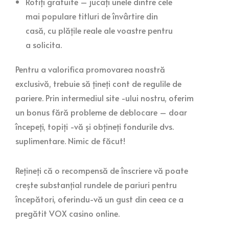
Rotiți gratuite – jucați unele dintre cele
mai populare titluri de învârtire din
casă, cu plățile reale ale voastre pentru
a solicita.
Pentru a valorifica promovarea noastră
exclusivă, trebuie să țineți cont de regulile de
pariere. Prin intermediul site -ului nostru, oferim
un bonus fără probleme de deblocare – doar
începeți, topiți -vă și obțineți fondurile dvs.
suplimentare. Nimic de făcut!
Rețineți că o recompensă de înscriere vă poate
crește substanțial rundele de pariuri pentru
începători, oferindu-vă un gust din ceea ce a
pregătit VOX casino online.