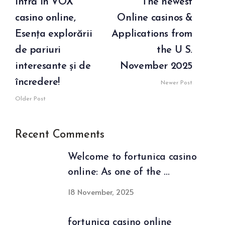
Intră în VOX
The newest
casino online,
Online casinos &
Esența explorării
Applications from
de pariuri
the U S.
interesante și de
November 2025
încredere!
Newer Post
Older Post
Recent Comments
Welcome to fortunica casino
online: As one of the ...
18 November, 2025
fortunica casino online