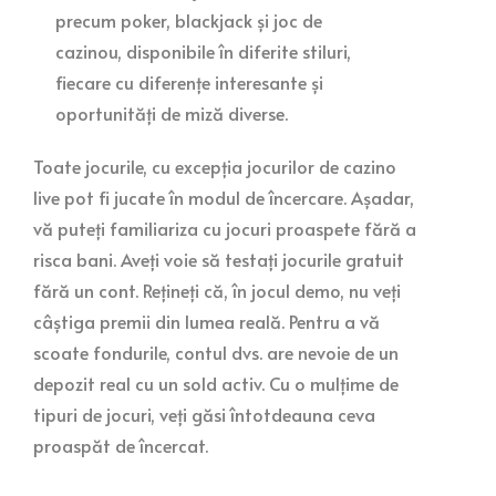
precum poker, blackjack și joc de
cazinou, disponibile în diferite stiluri,
fiecare cu diferențe interesante și
oportunități de miză diverse.
Toate jocurile, cu excepția jocurilor de cazino
live pot fi jucate în modul de încercare. Așadar,
vă puteți familiariza cu jocuri proaspete fără a
risca bani. Aveți voie să testați jocurile gratuit
fără un cont. Rețineți că, în jocul demo, nu veți
câștiga premii din lumea reală. Pentru a vă
scoate fondurile, contul dvs. are nevoie de un
depozit real cu un sold activ. Cu o mulțime de
tipuri de jocuri, veți găsi întotdeauna ceva
proaspăt de încercat.