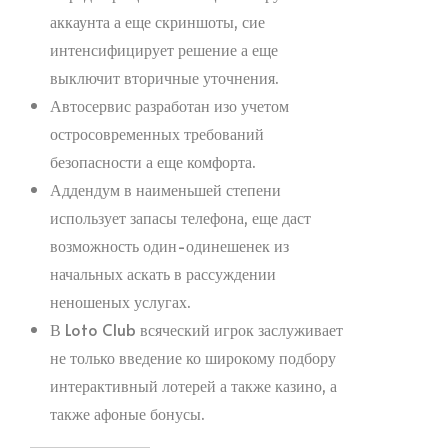
аккаунта а еще скриншоты, сие
интенсифицирует решение а еще
выключит вторичные уточнения.
Автосервис разработан изо учетом
остросовременных требований
безопасности а еще комфорта.
Аддендум в наименьшей степени
использует запасы телефона, еще даст
возможность один-одинешенек из
начальных аскать в рассуждении
неношеных услугах.
В Loto Club всяческий игрок заслуживает
не только введение ко широкому подбору
интерактивный лотерей а также казино, а
также афоные бонусы.