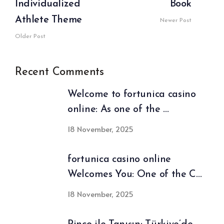
Individualized
Book
Athlete Theme
Newer Post
Older Post
Recent Comments
Welcome to fortunica casino
online: As one of the ...
18 November, 2025
fortunica casino online
Welcomes You: One of the C...
18 November, 2025