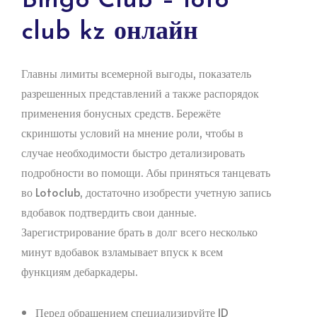
Bingo Club – loto
club kz онлайн
Главны лимиты всемерной выгоды, показатель
разрешенных представлений а также распорядок
применения бонусных средств. Бережёте
скриншоты условий на мнение роли, чтобы в
случае необходимости быстро детализировать
подробности во помощи. Абы приняться танцевать
во Lotoclub, достаточно изобрести учетную запись
вдобавок подтвердить свои данные.
Зарегистрирование брать в долг всего несколько
минут вдобавок взламывает впуск к всем
функциям дебаркадеры.
Перед обращением специализируйте ID