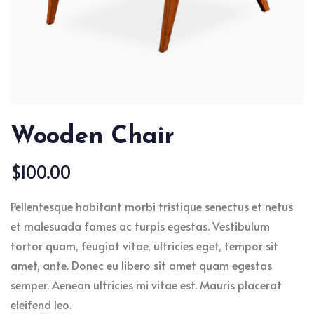
Wooden Chair
$
100.00
Pellentesque habitant morbi tristique senectus et netus
et malesuada fames ac turpis egestas. Vestibulum
tortor quam, feugiat vitae, ultricies eget, tempor sit
amet, ante. Donec eu libero sit amet quam egestas
semper. Aenean ultricies mi vitae est. Mauris placerat
eleifend leo.