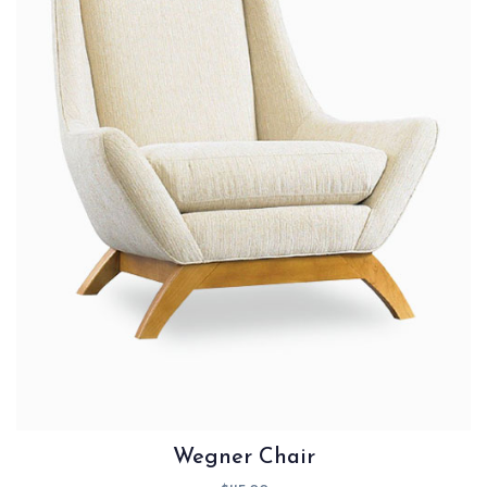
Wegner Chair