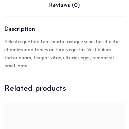
Reviews (0)
Description
Pellentesque habitant morbi tristique senectus et netus
et malesuada fames ac turpis egestas. Vestibulum
tortor quam, feugiat vitae, ultricies eget, tempor sit
amet, ante.
Related products