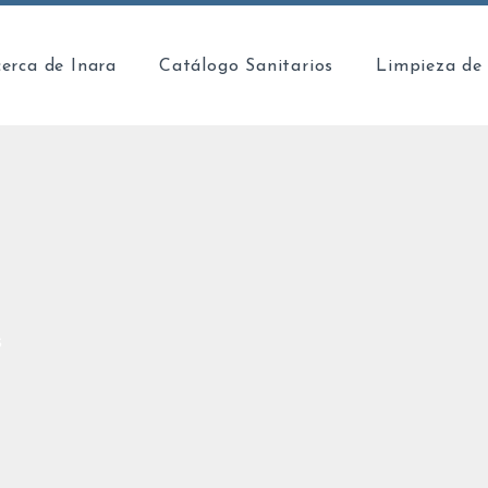
erca de Inara
Catálogo Sanitarios
Limpieza de
s