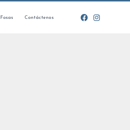
 Fosas
Contáctenos